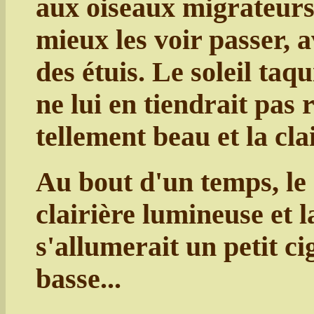
aux oiseaux migrateurs,
mieux les voir passer, a
des étuis. Le soleil ta
ne lui en tiendrait pas r
tellement beau et la cla
Au bout d'un temps, le s
clairière lumineuse et l
s'allumerait un petit ci
basse...