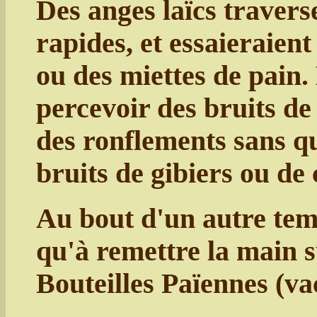
Des anges laïcs traverser
rapides, et essaieraien
ou des miettes de pain. 
percevoir des bruits de 
des ronflements sans qu
bruits de gibiers ou de
Au bout d'un autre temps
qu'à remettre la main s
Bouteilles Païennes (va