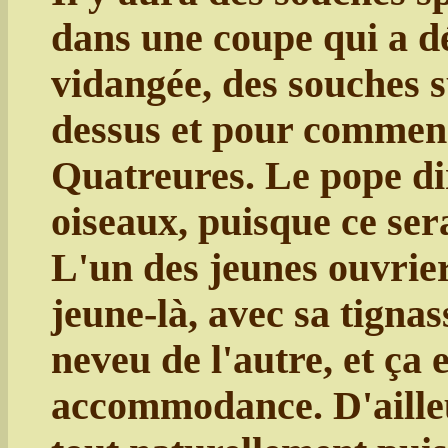
dans une coupe qui a d
vidangée, des souches 
dessus et pour commenc
Quatreures. Le pope dir
oiseaux, puisque ce sera
L'un des jeunes ouvrier
jeune-là, avec sa tignas
neveu de l'autre, et ça 
accommodance. D'ailleu