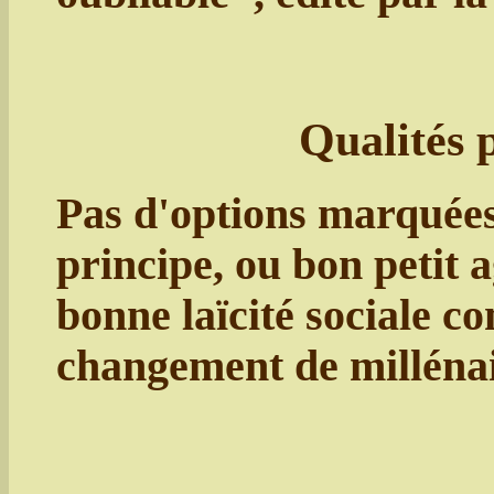
Qualités 
Pas d'options marquées
principe, ou bon petit 
bonne laïcité sociale co
changement de millénai