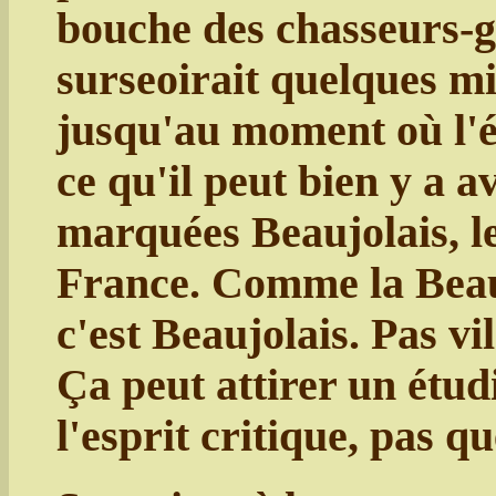
bouche des chasseurs-
surseoirait quelques mi
jusqu'au moment où l'
ce qu'il peut bien y a a
marquées Beaujolais, l
France. Comme la Beauc
c'est Beaujolais. Pas v
Ça peut attirer un étud
l'esprit critique, pas q