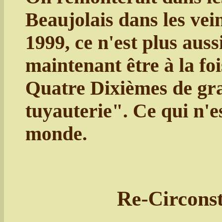
Beaujolais dans les vein
1999, ce n'est plus aussi
maintenant être à la fo
Quatre Dixièmes de gr
tuyauterie". Ce qui n'e
monde.
Re-Circonst