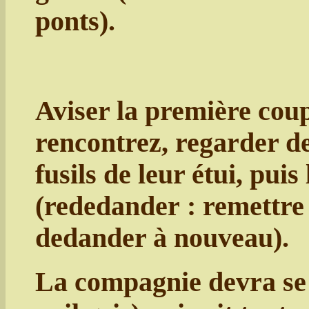
ponts).
Aviser la première coup
rencontrez, regarder de 
fusils de leur étui, pui
(rededander : remettre 
dedander à nouveau).
La compagnie devra se