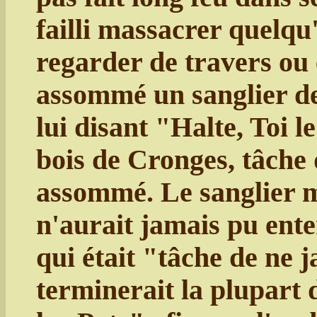
failli massacrer quelqu'u
regarder de travers ou
assommé un sanglier de 
lui disant "Halte, Toi l
bois de Cronges, tâche d
assommé. Le sanglier 
n'aurait jamais pu ente
qui était "tâche de ne 
terminerait la plupart 