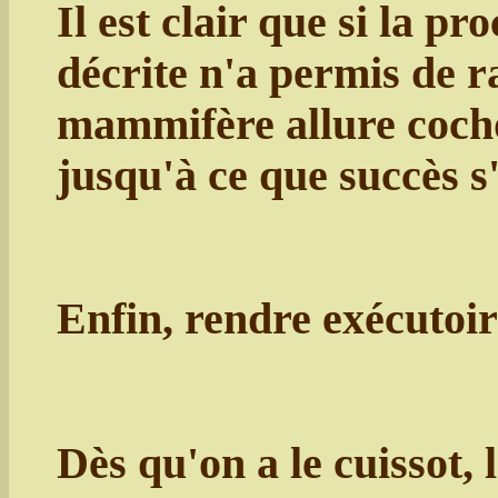
Il est clair que si la 
décrite n'a permis de 
mammifère allure cochon
jusqu'à ce que succès s
Enfin, rendre exécutoir
Dès qu'on a le cuissot, l