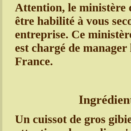
Attention, le ministère
être habilité à vous sec
entreprise. Ce ministèr
est chargé de manager 
France.
Ingrédient
Un cuissot de gros gibie