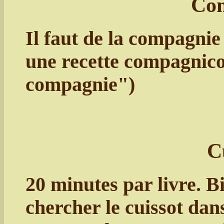
Com
Il faut de la compagnie 
une recette compagnicol
compagnie")
C
20 minutes par livre. Bi
chercher le cuissot dan