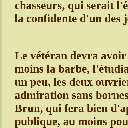
chasseurs, qui serait l
la confidente d'un des 
Le vétéran devra avoir
moins la barbe, l'étudi
un peu, les deux ouvrie
admiration sans bornes
Brun, qui fera bien d'a
publique, au moins pou