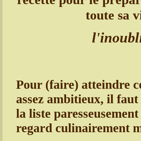
toute sa v
l'inoubl
Pour (faire) atteindre c
assez ambitieux, il fau
la liste paresseusement 
regard culinairement m