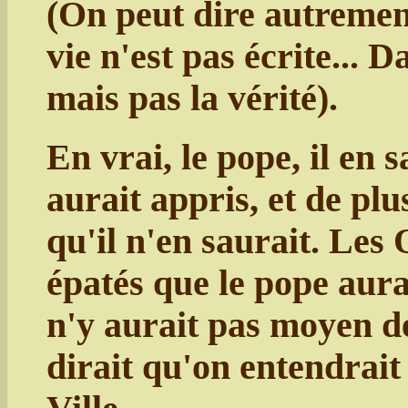
(On peut dire autrement,
vie n'est pas écrite... Dan
mais pas la vérité).
En vrai, le pope, il en s
aurait appris, et de plu
qu'il n'en saurait. Les
épatés que le pope aurai
n'y aurait pas moyen de
dirait qu'on entendrait