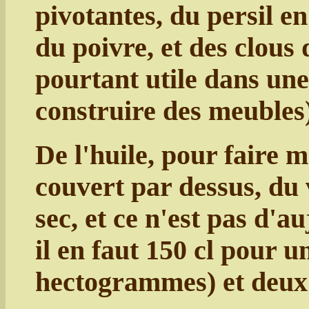
pivotantes, du persil e
du poivre, et des clous 
pourtant utile dans une
construire des meubles)
De l'huile, pour faire m
couvert par dessus, du v
sec, et ce n'est pas d'a
il en faut 150 cl pour u
hectogrammes) et deux d