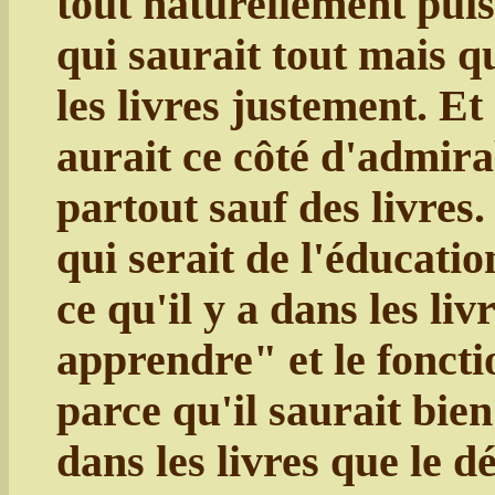
tout naturellement pui
qui saurait tout mais q
les livres justement. Et
aurait ce côté d'admira
partout sauf des livres.
qui serait de l'éducatio
ce qu'il y a dans les liv
apprendre" et le foncti
parce qu'il saurait bie
dans les livres que le dé