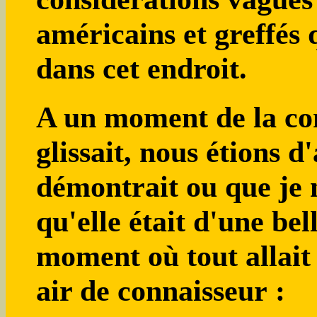
américains et greffés 
dans cet endroit.
A un moment de la con
glissait, nous étions d
démontrait ou que je 
qu'elle était d'une bel
moment où tout allait s
air de connaisseur :