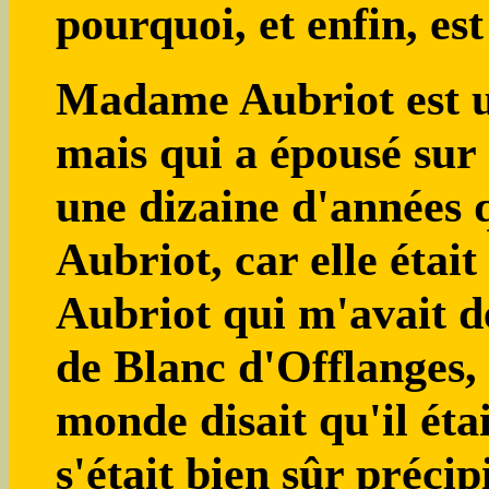
pourquoi, et enfin, e
Madame Aubriot est u
mais qui a épousé sur 
une dizaine d'années
Aubriot, car elle étai
Aubriot qui m'avait d
de Blanc d'Offlanges,
monde disait qu'il éta
s'était bien sûr précip