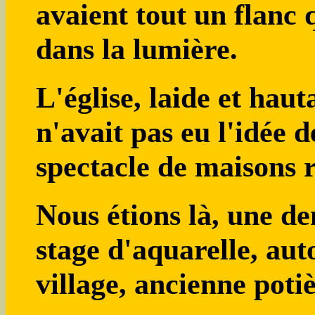
avaient tout un flanc
dans la lumière.
L'église, laide et hau
n'avait pas eu l'idée d
spectacle de maisons 
Nous étions là, une d
stage d'aquarelle, aut
village, ancienne poti