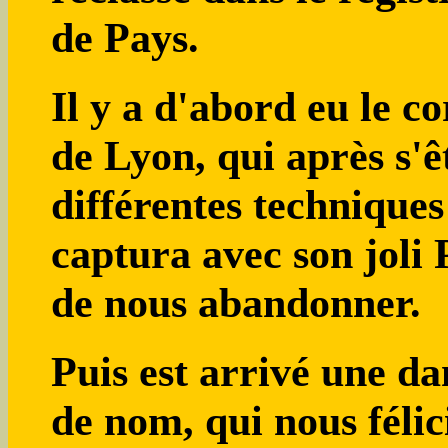
de Pays.
Il y a d'abord eu le 
de Lyon, qui après s'ê
différentes techniques
captura avec son joli 
de nous abandonner.
Puis est arrivé une d
de nom, qui nous félic