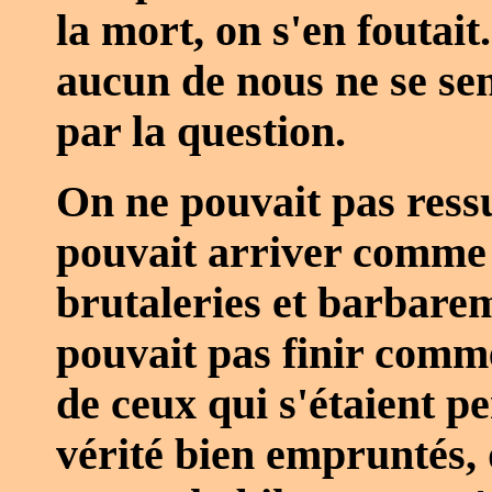
la mort, on s'en foutait
aucun de nous ne se se
par la question.
On ne pouvait pas ressu
pouvait arriver comme 
brutaleries et barbarem
pouvait pas finir comm
de ceux qui s'étaient pe
vérité bien empruntés,