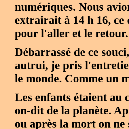
numériques. Nous avion
extrairait à 14 h 16, ce
pour l'aller et le retour.
Débarrassé de ce souci,
autrui, je pris l'entret
le monde. Comme un m
Les enfants étaient au 
on-dit de la planète. Ap
ou après la mort on ne 