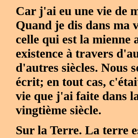
Car j'ai eu une vie de 
Quand je dis dans ma v
celle qui est la mienne
existence à travers d'a
d'autres siècles. Nous 
écrit; en tout cas, c'ét
vie que j'ai faite dans 
vingtième siècle.
Sur la Terre. La terre e