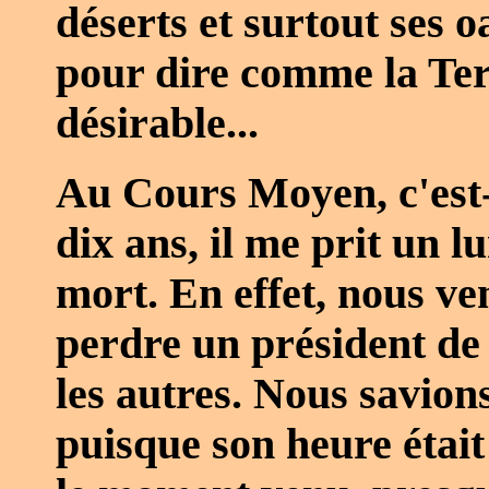
déserts et surtout ses oa
pour dire comme la Ter
désirable...
Au Cours Moyen, c'est-
dix ans, il me prit un l
mort. En effet, nous ve
perdre un président de
les autres. Nous savions
puisque son heure étai