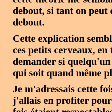
debout, si tant on peut 
debout.
Cette explication sembla
ces petits cerveaux, en 
demander si quelqu'un 
qui soit quand même pl
Je m'adressais cette fois
j'allais en profiter po