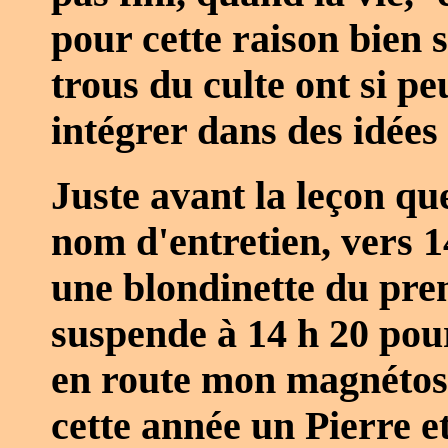
pour cette raison bien 
trous du culte ont si peu
intégrer dans des idées
Juste avant la leçon qu
nom d'entretien, vers 14
une blondinette du prem
suspende à 14 h 20 pour
en route mon magnétosc
cette année un Pierre e