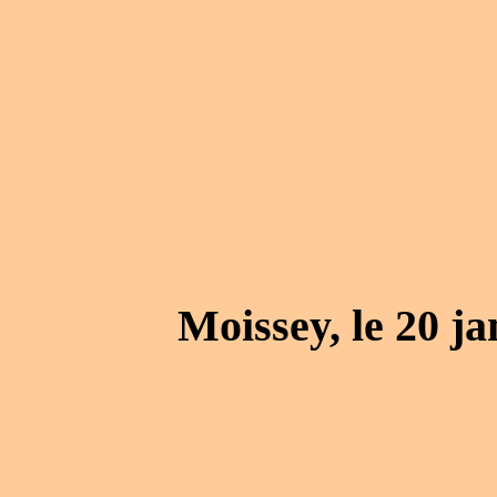
Moissey, le 20 ja