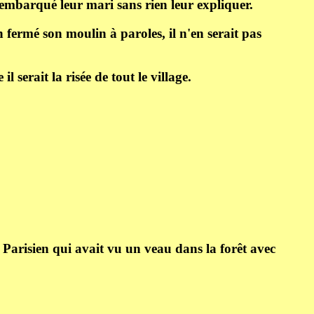
 embarqué leur mari sans rien leur expliquer.
en fermé son moulin à paroles, il n'en serait pas
 serait la risée de tout le village.
Parisien qui avait vu un veau dans la forêt avec