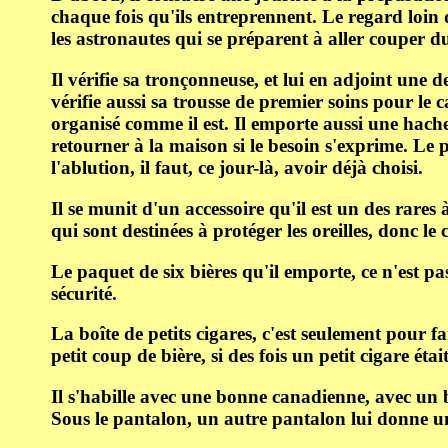
chaque fois qu'ils entreprennent. Le regard loin de
les astronautes qui se préparent à aller couper du
Il vérifie sa tronçonneuse, et lui en adjoint une 
vérifie aussi sa trousse de premier soins pour le 
organisé comme il est. Il emporte aussi une hache
retourner à la maison si le besoin s'exprime. Le
l'ablution, il faut, ce jour-là, avoir déjà choisi.
Il se munit d'un accessoire qu'il est un des rares à
qui sont destinées à protéger les oreilles, donc le
Le paquet de six bières qu'il emporte, ce n'est pa
sécurité.
La boîte de petits cigares, c'est seulement pour f
petit coup de bière, si des fois un petit cigare étai
Il s'habille avec une bonne canadienne, avec un 
Sous le pantalon, un autre pantalon lui donne u