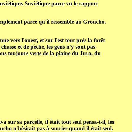
 soviétique. Soviétique parce vu le rapport
simplement parce qu'il ressemble au Groucho.
vers l'ouest, et sur l'est tout près la forêt
chasse et de pêche, les gens n'y sont pas
ons toujours verts de la plaine du Jura, du
a sur sa parcelle, il était tout seul pensa-t-il, les
cho n'hésitait pas à sourier quand il était seul.