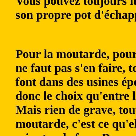
Vous pouvez toujours lu
son propre pot d'échap
Pour la moutarde, pour 
ne faut pas s'en faire, 
font dans des usines ép
donc le choix qu'entre 
Mais rien de grave, to
moutarde, c'est ce qu'el