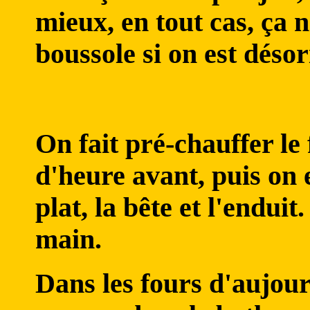
mieux, en tout cas, ça n
boussole si on est désor
On fait pré-chauffer le
d'heure avant, puis on e
plat, la bête et l'endui
main.
Dans les fours d'aujour