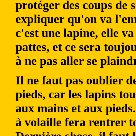
protéger des coups de s
expliquer qu'on va l'em
c'est une lapine, elle v
pattes, et ce sera touj
à ne pas aller se plaind
Il ne faut pas oublier de
pieds, car les lapins to
aux mains et aux pieds
à volaille fera rentrer t