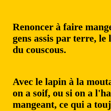
Renoncer à faire mange
gens assis par terre, le
du couscous.
Avec le lapin à la mouta
on a soif, ou si on a l'
mangeant, ce qui a touj