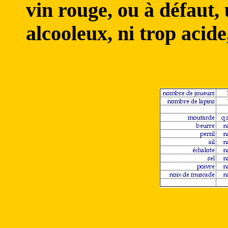
vin rouge, ou à défaut, 
alcooleux, ni trop acide