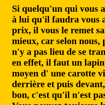
Si quelqu'un qui vous a
à lui qu'il faudra vous
prix, il vous le remet s
mieux, car selon nous, p
n'y a pas lieu de se tr
en effet, il faut un lapi
moyen d' une carotte vi
derrière et puis devant,
bon, c'est qu'il n'est p