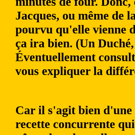
minutes de four. Donc, 
Jacques, ou même de la
pourvu qu'elle vienne
ça ira bien. (Un Duché
Éventuellement consul
vous expliquer la différ
Car il s'agit bien d'une 
recette concurrente qu