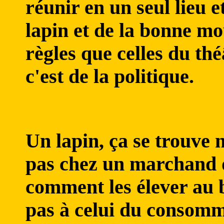
réunir en un seul lieu 
lapin et de la bonne mo
règles que celles du thé
c'est de la politique.
Un lapin, ça se trouve 
pas chez un marchand de
comment les élever au b
pas à celui du consomm