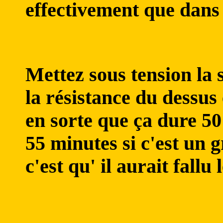
effectivement que dans 
Mettez sous tension la so
la résistance du dessus 
en sorte que ça dure 50
55 minutes si c'est un g
c'est qu' il aurait fall