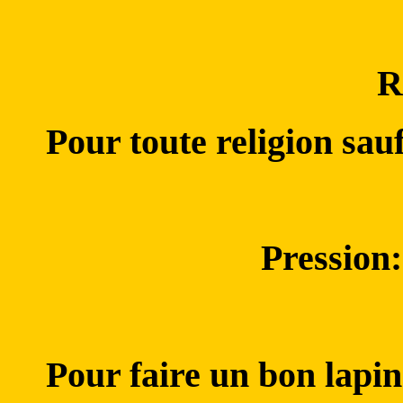
R
Pour toute religion sa
Pression:
Pour faire un bon lapin