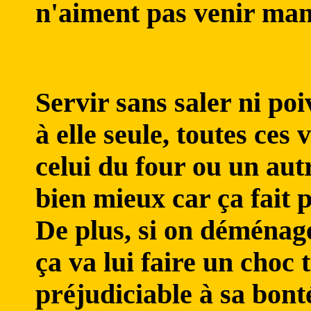
n'aiment pas venir man
Servir sans saler ni poi
à elle seule, toutes ces 
celui du four ou un autr
bien mieux car ça fait 
De plus, si on déménage
ça va lui faire un choc
préjudiciable à sa bonté