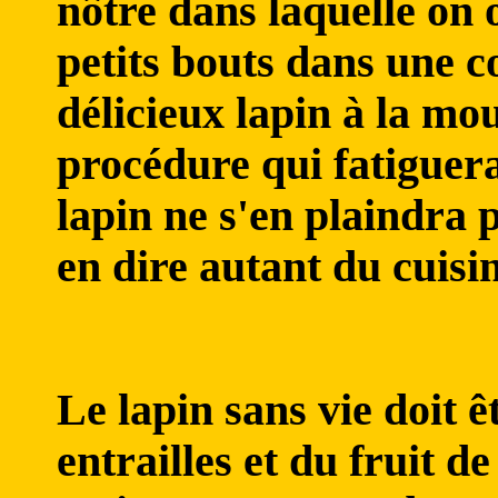
nôtre dans laquelle on o
petits bouts dans une co
délicieux lapin à la mo
procédure qui fatiguera 
lapin ne s'en plaindra 
en dire autant du cuisin
Le lapin sans vie doit ê
entrailles et du fruit de 