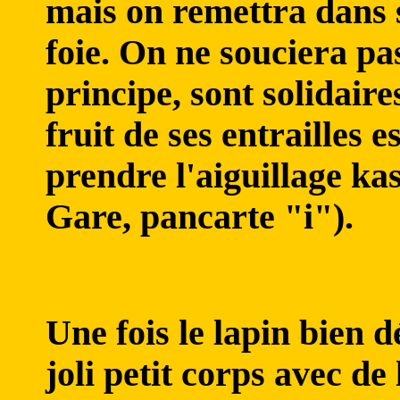
mais on remettra dans s
foie. On ne souciera pa
principe, sont solidaires
fruit de ses entrailles e
prendre l'aiguillage kas
Gare, pancarte "i").
Une fois le lapin bien d
joli petit corps avec d