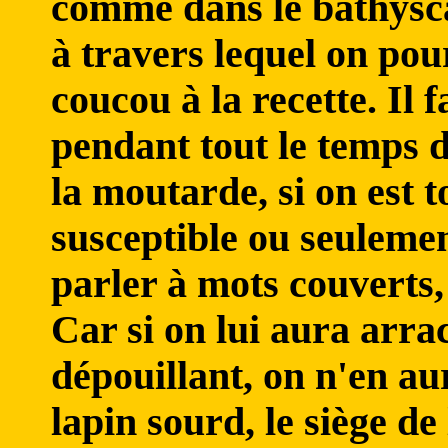
comme dans le bathysc
à travers lequel on pour
coucou à la recette. Il f
pendant tout le temps d
la moutarde, si on est
susceptible ou seulemen
parler à mots couverts, 
Car si on lui aura arrac
dépouillant, on n'en au
lapin sourd, le siège de