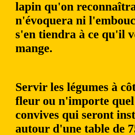
lapin qu'on reconnaîtra
n'évoquera ni l'embouc
s'en tiendra à ce qu'il v
mange.
Servir les légumes à cô
fleur ou n'importe quel
convives qui seront inst
autour d'une table de 7