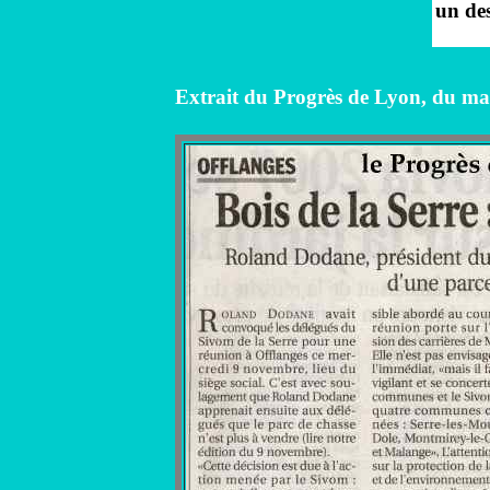
un des
Extrait du Progrès de Lyon, du m