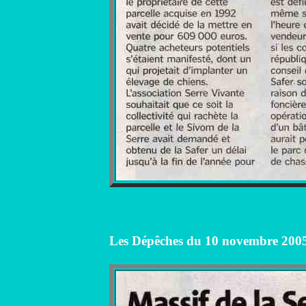
Les Dépêches du 10 novembre 200