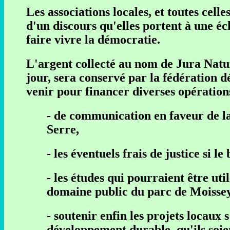
Les associations locales, et toutes celle
d'un discours qu'elles portent à une éc
faire vivre la démocratie.
L'argent collecté au nom de Jura Nat
jour, sera conservé par la fédération dé
venir pour financer diverses opération
- de communication en faveur de la 
Serre,
- les éventuels frais de justice si le 
- les études qui pourraient être ut
domaine public du parc de Moissey
- soutenir enfin les projets locaux
développement durable, qu'ils soie