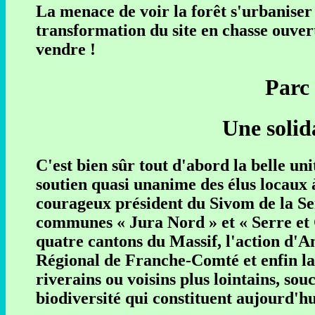
La menace de voir la forêt s'urbaniser
transformation du site en chasse ouvert
vendre !
Parc 
Une solid
C'est bien sûr tout d'abord la belle un
soutien quasi unanime des élus locaux 
courageux président du Sivom de la S
communes « Jura Nord » et « Serre et 
quatre cantons du Massif, l'action d'A
Régional de Franche-Comté et enfin la
riverains ou voisins plus lointains, sou
biodiversité qui constituent aujourd'hu