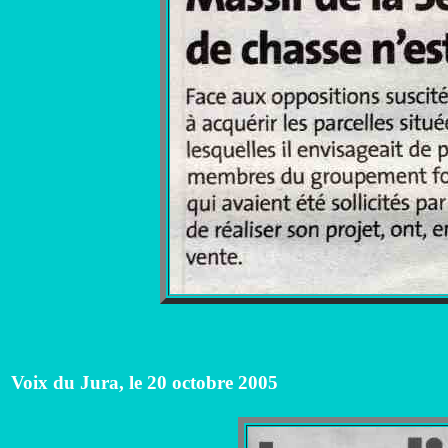
Voix du Jura, le 20 octobre 2005