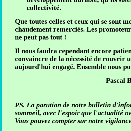
collectivité.
Que toutes celles et ceux qui se sont m
chaudement remerciés. Les promoteurs 
ne peut pas tout !
Il nous faudra cependant encore patien
convaincre de la nécessité de rouvrir 
aujourd'hui engagé. Ensemble nous pouv
Pascal B
PS. La parution de notre bulletin d'inf
sommeil, avec l'espoir que l'actualité n
Vous pouvez compter sur notre vigilanc