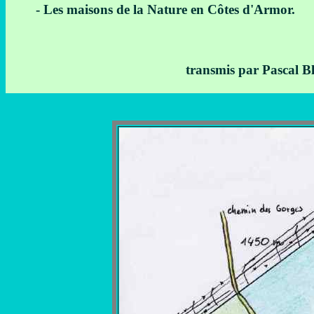
- Les maisons de la Nature en Côtes d'Armor.
transmis par Pascal Bl