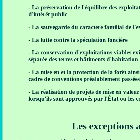
- La préservation de l'équilibre des exploit
d'intérêt public
- La sauvegarde du caractère familial de l'e
- La lutte contre la spéculation foncière
- La conservation d'exploitations viables exi
séparée des terres et bâtiments d'habitation
- La mise en et la protection de la forêt ains
cadre de conventions préalablement passées 
- La réalisation de projets de mise en valeu
lorsqu'ils sont approuvés par l'État ou les co
Les exceptions 