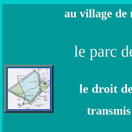
au village de
le parc d
le droit 
transmis