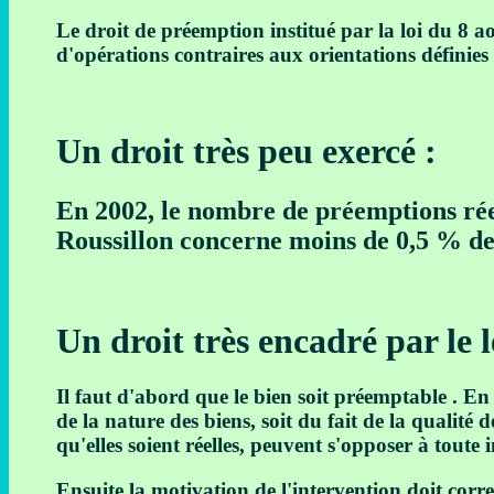
Le droit de préemption institué par la loi du 8 
d'opérations contraires aux orientations définies 
Un droit très peu exercé :
En 2002, le nombre de préemptions ré
Roussillon concerne moins de 0,5 % des
Un droit très encadré par le l
Il faut d'abord que le bien soit préemptable . En 
de la nature des biens, soit du fait de la qualité
qu'elles soient réelles, peuvent s'opposer à toute 
Ensuite la motivation de l'intervention doit corre