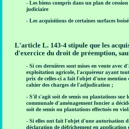
- Les biens compris dans un plan de cession
judiciaire
- Les acquisitions de certaines surfaces boisé
L'article L. 143-4 stipule que les acqu
d'exercice du droit de préemption, sauf
- Si ces dernières sont mises en vente avec 
exploitation agricole, l'acquéreur ayant toute
prix de celles-ci a fait l'objet d'une mention
cahier des charges de l'adjudication ;
- S'il s'agit soit de semis ou plantations sur
communale d'aménagement foncier a décidé la
soit de semis ou plantations effectués en viol
- Si elles ont fait l'objet d'une autorisation
déclaration de défrichement en application de