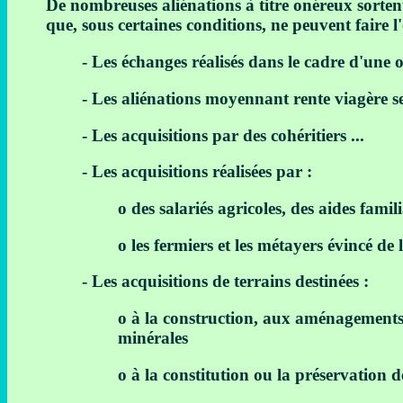
De nombreuses aliénations à titre onéreux sorten
que, sous certaines conditions, ne peuvent faire l
- Les échanges réalisés dans le cadre d'un
- Les aliénations moyennant rente viagère se
- Les acquisitions par des cohéritiers ...
- Les acquisitions réalisées par :
o des salariés agricoles, des aides famil
o les fermiers et les métayers évincé de 
- Les acquisitions de terrains destinées :
o à la construction, aux aménagements 
minérales
o à la constitution ou la préservation 