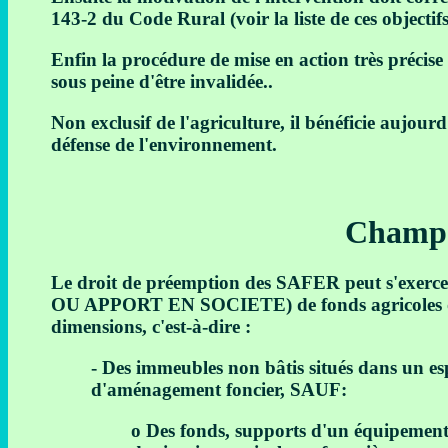
143-2 du Code Rural (voir la liste de ces objectifs
Enfin la procédure de mise en action très préci
sous peine d'être invalidée..
Non exclusif de l'agriculture, il bénéficie aujou
défense de l'environnement.
Champ 
Le droit de préemption des SAFER peut s'exerc
OU APPORT EN SOCIETE) de fonds agricoles ou d
dimensions, c'est-à-dire :
- Des immeubles non bâtis situés dans un es
d'aménagement foncier, SAUF:
o Des fonds, supports d'un équipement