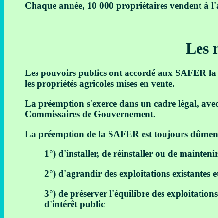
Chaque année, 10 000 propriétaires vendent à l
Les 
Les pouvoirs publics ont accordé aux SAFER la po
les propriétés agricoles mises en vente.
La préemption s'exerce dans un cadre légal, avec 
Commissaires de Gouvernement.
La préemption de la SAFER est toujours dûment m
1°) d'installer, de réinstaller ou de mainteni
2°) d'agrandir des exploitations existantes e
3°) de préserver l'équilibre des exploitatio
d'intérêt public