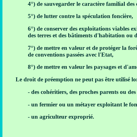
4°) de sauvegarder le caractère familial des 
5°) de lutter contre la spéculation foncière,
6°) de conserver des exploitations viables ex
des terres et des bâtiments d'habitation ou d
7°) de mettre en valeur et de protéger la forê
de conventions passées avec l'Etat,
8°) de mettre en valeur les paysages et d'am
Le droit de préemption ne peut pas être utilisé 
- des cohéritiers, des proches parents ou des
- un fermier ou un métayer exploitant le fon
- un agriculteur exproprié.