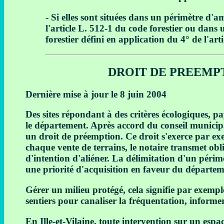
- Si elles sont situées dans un périmètre d'a
l'article L. 512-1 du code forestier ou dans
forestier défini en application du 4° de l'art
DROIT DE PREEMPT
Dernière mise à jour le 8 juin 2004
Des sites répondant à des critères écologiques, p
le département. Après accord du conseil municipal,
un droit de préemption. Ce droit s'exerce par e
chaque vente de terrains, le notaire transmet obli
d'intention d'aliéner. La délimitation d'un périm
une priorité d'acquisition en faveur du départeme
Gérer un milieu protégé, cela signifie par exempl
sentiers pour canaliser la fréquentation, informe
En Ille-et-Vilaine, toute intervention sur un espac