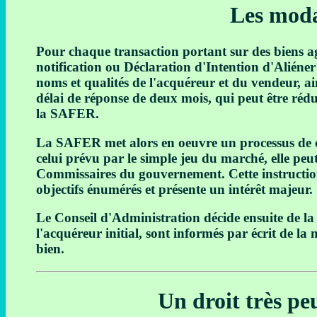
Les moda
Pour chaque transaction portant sur des biens ag
notification ou Déclaration d'Intention d'Aliéner (
noms et qualités de l'acquéreur et du vendeur, a
délai de réponse de deux mois, qui peut être réd
la SAFER.
La SAFER met alors en oeuvre un processus de c
celui prévu par le simple jeu du marché, elle peu
Commissaires du gouvernement. Cette instruction
objectifs énumérés et présente un intérêt majeur.
Le Conseil d'Administration décide ensuite de la 
l'acquéreur initial, sont informés par écrit de l
bien.
Un droit très pe