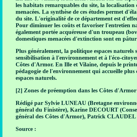
les habitats remarquables du site, la localisation 
menacées. La synthèse de ces études permet d'éla
du site. L'originalité de ce département est d'effe
Pour diminuer les coûts et favoriser l'entretien na
également portée acquéreuse d'un troupeau (bovin
domestiques menacées d'extinction sont en pâturag
Plus généralement, la politique espaces naturels s
sensibilisation à l'environnement et à l'éco-cito
Côtes d'Armor. En Ille et Vilaine, depuis le prin
pédagogie de l'environnement qui accueille plus 
espaces naturels.
[2] Zones de préemption dans les Côtes d'Armor
Rédigé par Sylvie LUNEAU (Bretagne environn
général du Finistère), Karine DECOURT (Consei
général des Côtes d'Armor), Patrick CLAUDEL 
Source :