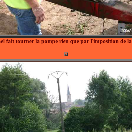
el fait tourner la pompe rien que par l'imposition de 