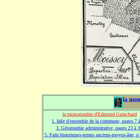
la mo
la monographie d'Edmond Guinchard
1. Idée d'ensemble de la commune, pages 7 à
3. Géographie administrative, pages 23 à 3
5. Faits historiques-temps anciens-moyen-âge, p