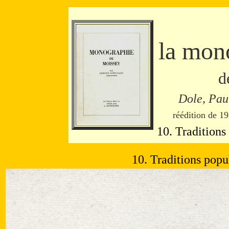
la mon
d
Dole, Pau
réédition de 19
10. Traditions
10. Traditions popu