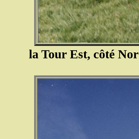
la Tour Est, côté Nor