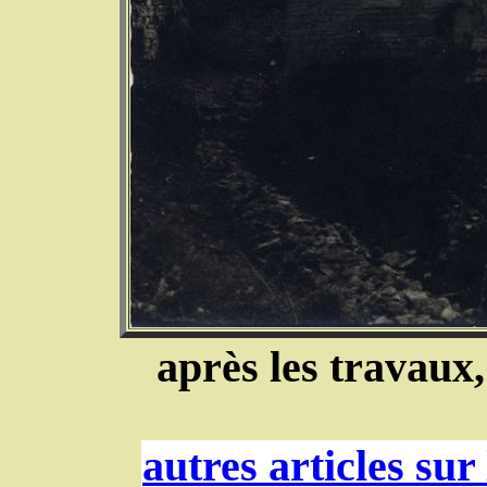
après les travaux,
autres articles sur