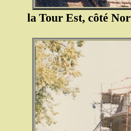
la Tour Est, côté Nor