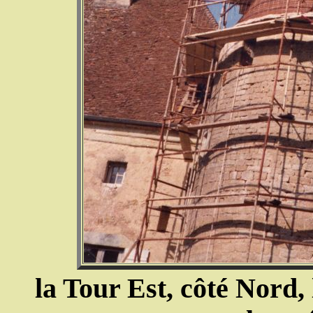
la Tour Est, côté Nord, 