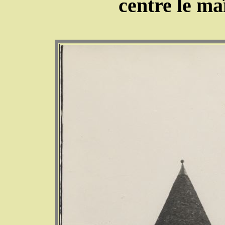
centre le ma