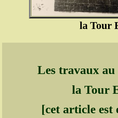
la Tour 
Les travaux au
la Tour 
[cet article es