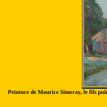
Peinture de Maurice Simeray, le fils puî