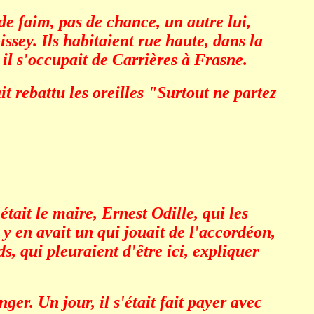
de faim, pas de chance, un autre lui,
ssey. Ils habitaient rue haute, dans la
 il s'occupait de Carrières à Frasne.
 rebattu les oreilles "Surtout ne partez
était le maire, Ernest Odille, qui les
 y en avait un qui jouait de l'accordéon,
ds, qui pleuraient d'être ici, expliquer
er. Un jour, il s'était fait payer avec