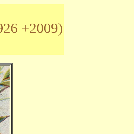
1926 +2009)