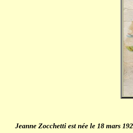
Jeanne Zocchetti est née le 18 mars 19