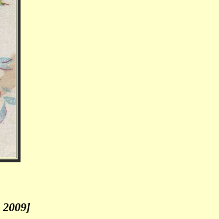
n 2009]