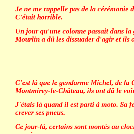
Je ne me rappelle pas de la cérémonie d'
C'était horrible.
Un jour qu'une colonne passait dans la 
Mourlin a dû les dissuader d'agir et ils
C'est là que le gendarme Michel, de la 
Montmirey-le-Château, ils ont dû le voir ar
J'étais là quand il est parti à moto. Sa 
crever ses pneus.
Ce jour-là, certains sont montés au cloc