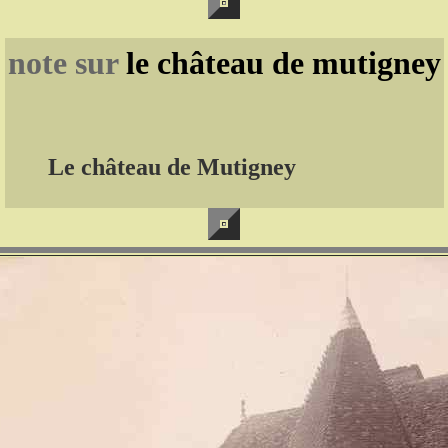
note sur
le château de mutigney
Le château de Mutigney