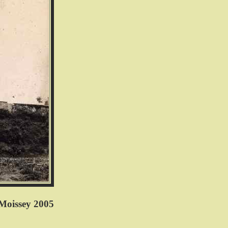
Moissey 2005