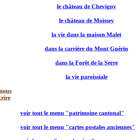
le château de Chevigny
le château de Moissey
la vie dans la maison Malet
dans la carrière du Mont Guérin
dans la Forêt de la Serre
la vie paroissiale
-nous
crire
voir tout le menu "patrimoine cantonal"
voir tout le menu "cartes postales anciennes"