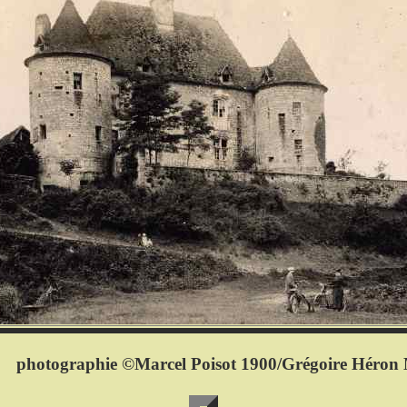
photographie ©Marcel Poisot 1900/Grégoire Héron 