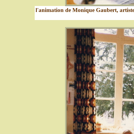
l'animation de Monique Gaubert, artiste-