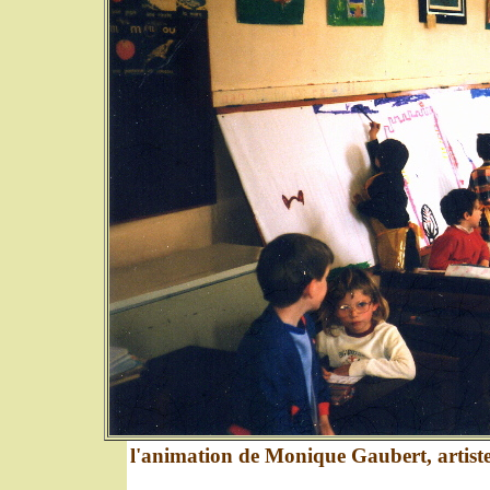
l'animation de Monique Gaubert, artiste-