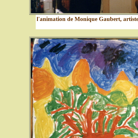
l'animation de Monique Gaubert, artiste-