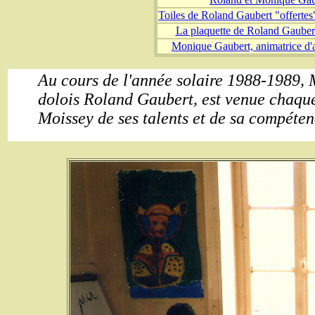
Toiles de Roland Gaubert "offertes
La plaquette de Roland Gaubert
Monique Gaubert, animatrice d'ar
Au cours de l'année solaire 1988-1989,
dolois Roland Gaubert, est venue chaque m
Moissey de ses talents et de sa compéten