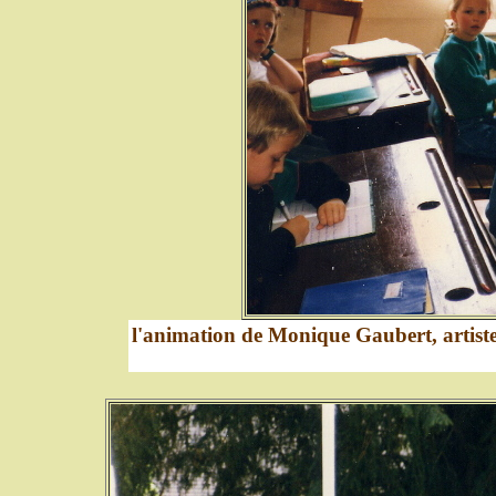
l'animation de Monique Gaubert, artiste-