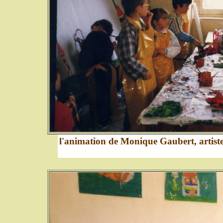
l'animation de Monique Gaubert, artiste-