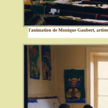
l'animation de Monique Gaubert, artiste-