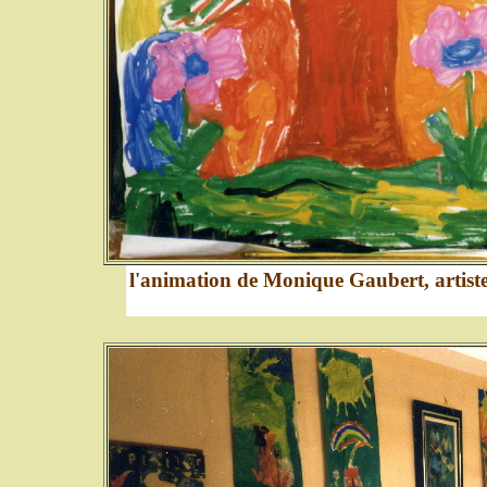
l'animation de Monique Gaubert, artiste-