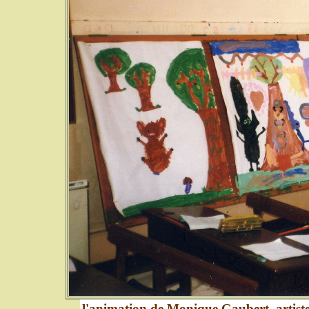
l'animation de Monique Gaubert, artiste-