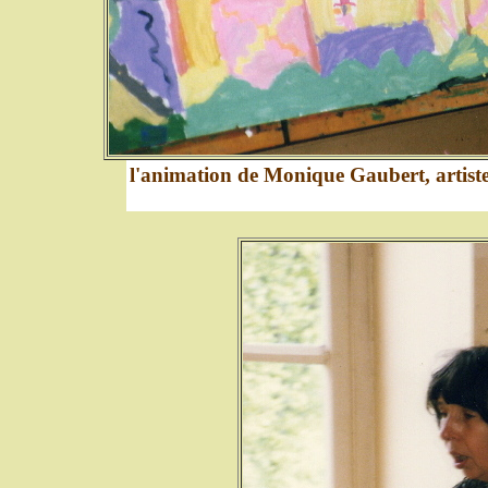
l'animation de Monique Gaubert, artiste-