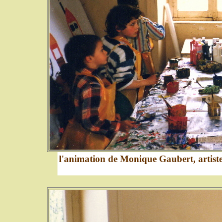
l'animation de Monique Gaubert, artiste-