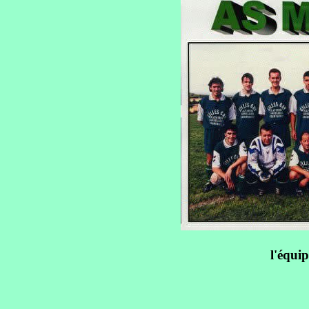
l'équi