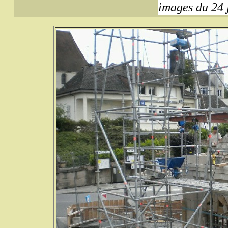
images du 24 