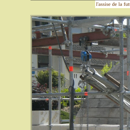
l'assise de la fu