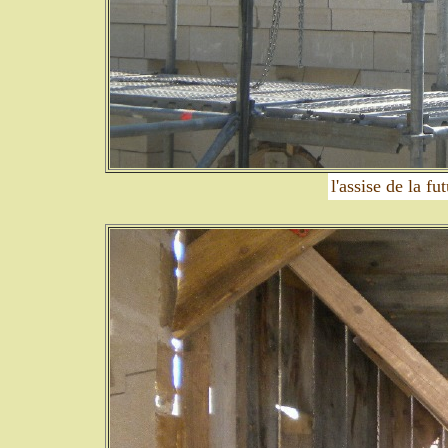
l'assise de la fu