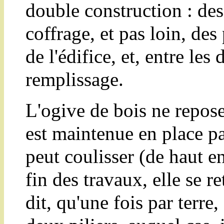
double construction : des
coffrage, et pas loin, des
de l'édifice, et, entre le
remplissage.
L'ogive de bois ne repose
est maintenue en place par
peut coulisser (de haut en
fin des travaux, elle se re
dit, qu'une fois par terre,