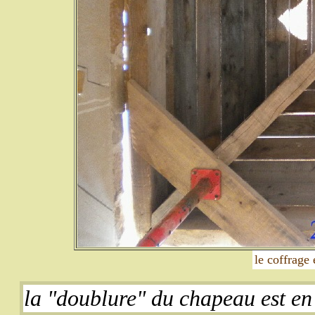
le coffrage
la "doublure" du chapeau est en 