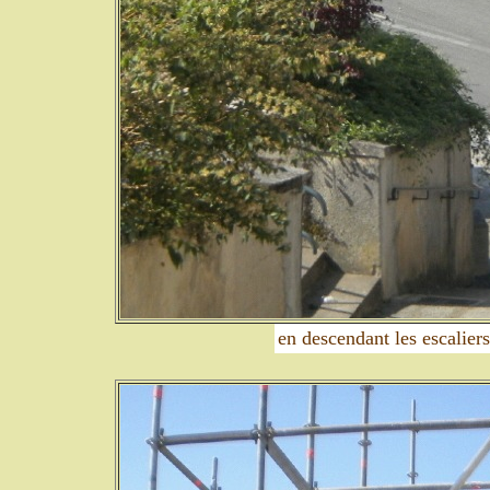
en descendant les escaliers