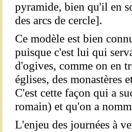
pyramide, bien qu'il en so
des arcs de cercle].
Ce modèle est bien connu
puisque c'est lui qui serv
d'ogives, comme on en tr
églises, des monastères et
C'est cette façon qui a s
romain) et qu'on a nommé
L'enjeu des journées à ve