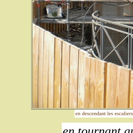
en descendant les escaliers
en tournant 