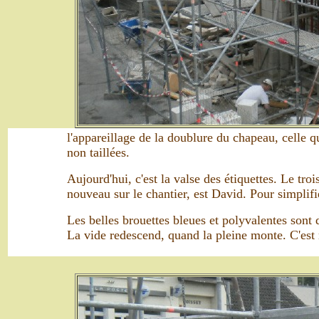
l'appareillage de la doublure du chapeau, celle q
non taillées.
Aujourd'hui, c'est la valse des étiquettes. Le troi
nouveau sur le chantier, est David. Pour simplifie
Les belles brouettes bleues et polyvalentes sont 
La vide redescend, quand la pleine monte. C'est