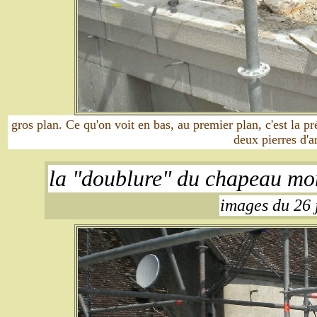
gros plan. Ce qu'on voit en bas, au premier plan, c'est la pr
deux pierres d'a
la "doublure" du chapeau monte
images du 26 