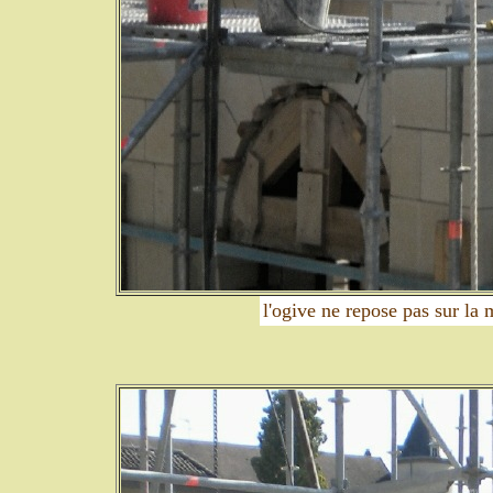
l'ogive ne repose pas sur la 