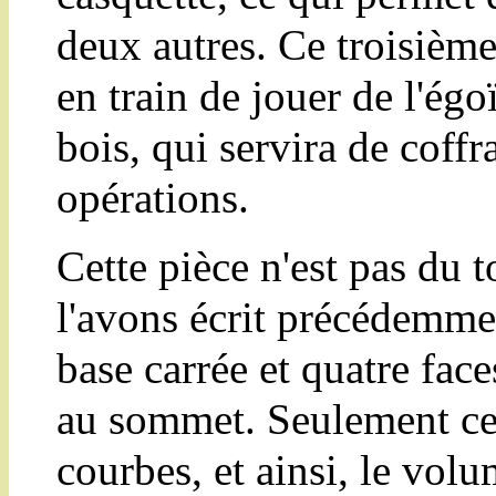
deux autres. Ce troisièm
en train de jouer de l'ég
bois, qui servira de coffr
opérations.
Cette pièce n'est pas du
l'avons écrit précédemme
base carrée et quatre face
au sommet. Seulement ces
courbes, et ainsi, le volu