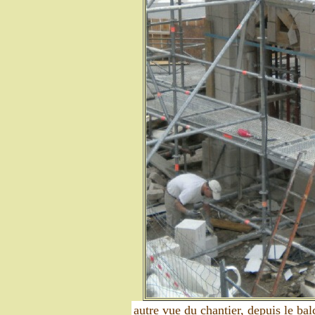
autre vue du chantier, depuis le bal