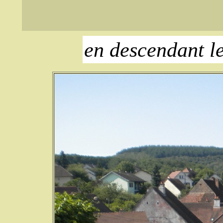
en descendant le