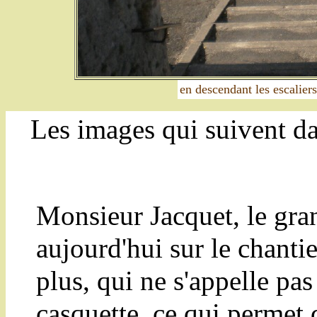
en descendant les escaliers
Les images qui suivent d
Monsieur Jacquet, le gran
aujourd'hui sur le chant
plus, qui ne s'appelle pa
casquette, ce qui permet 