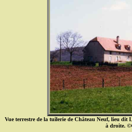
Vue terrestre de la tuilerie de Château Neuf, lieu dit 
à droite. ©