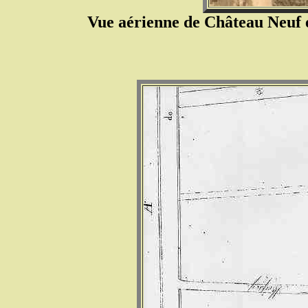
Vue aérienne de Château Neuf e