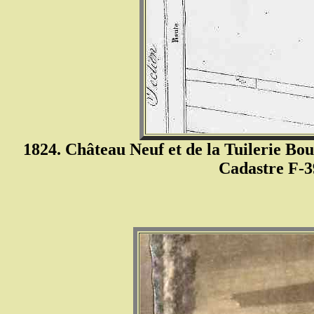
1824. Château Neuf et de la Tuilerie Bo
Cadastre F-3