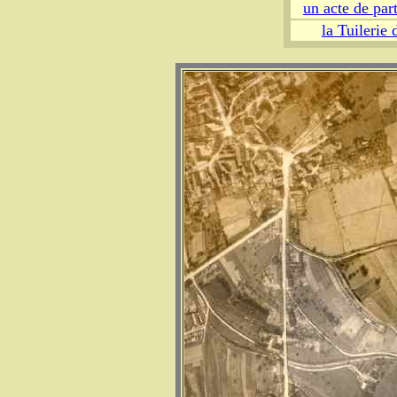
un acte de pa
la Tuilerie