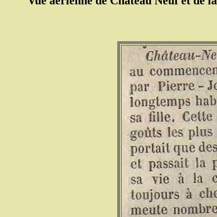
Vue aérienne de Château Neuf et de la