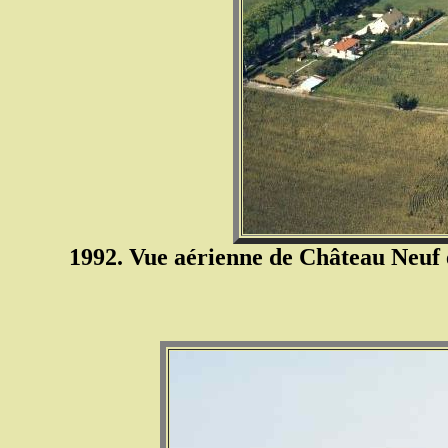
1992. Vue aérienne de Château Neuf e