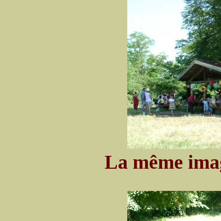
La même image