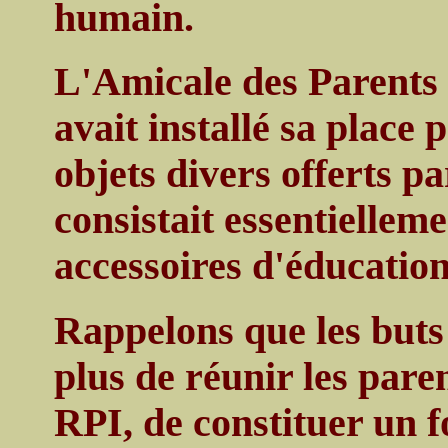
humain.
L'Amicale des Parents
avait installé sa place
objets divers offerts pa
consistait essentiellem
accessoires d'éducation
Rappelons que les buts 
plus de réunir les paren
RPI, de constituer un f