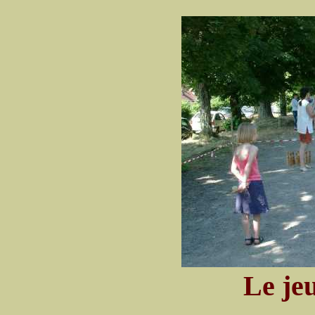
Le jeu