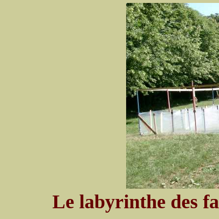
Le labyrinthe des fa