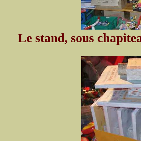
Le stand, sous chapitea