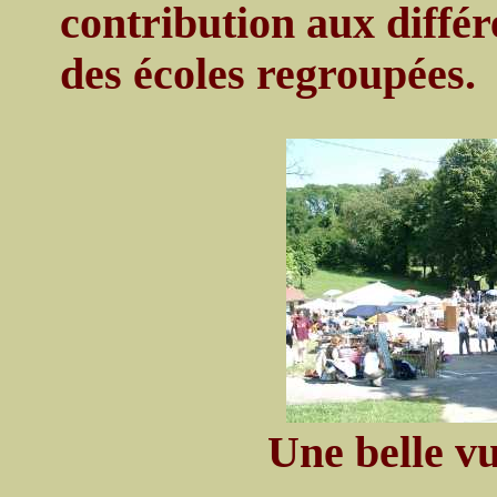
contribution aux diffé
des écoles regroupées.
Une belle vu