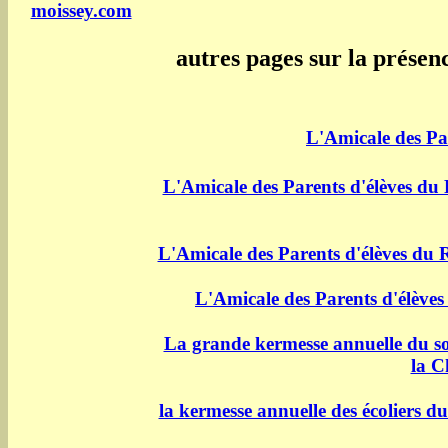
moissey.com
autres pages sur la présen
L'Amicale des Pa
L'Amicale des Parents d'élèves du
L'Amicale des Parents d'élèves du 
L'Amicale des Parents d'élèves
La grande kermesse annuelle du sol
la C
la kermesse annuelle des écoliers d