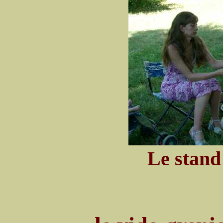
Le stand