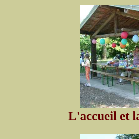
L'accueil et l