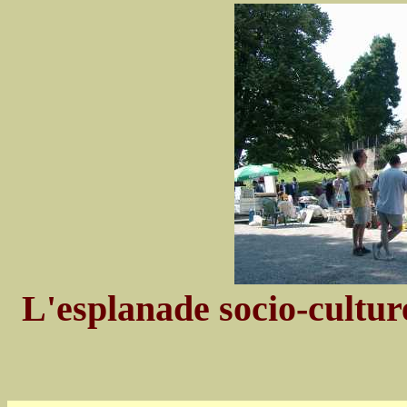
L'esplanade socio-culture