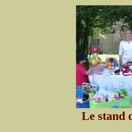
Le stand d