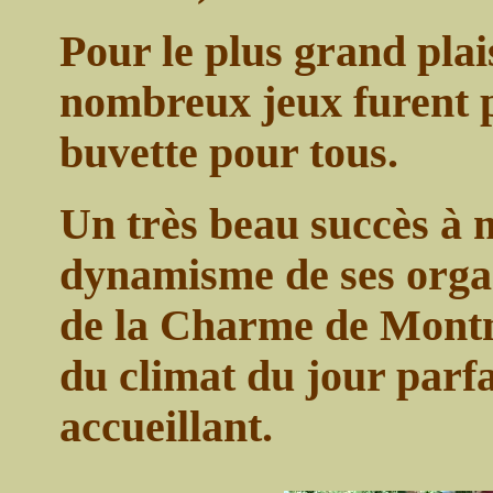
Pour le plus grand plai
nombreux jeux furent p
buvette pour tous.
Un très beau succès à 
dynamisme de ses organ
de la Charme de Montm
du climat du jour parfa
accueillant.