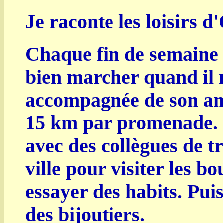
Je raconte les loisirs d'
Chaque fin de semaine 
bien marcher quand il n
accompagnée de son ami
15 km par promenade. 
avec des collègues de tr
ville pour visiter les b
essayer des habits. Puis
des bijoutiers.