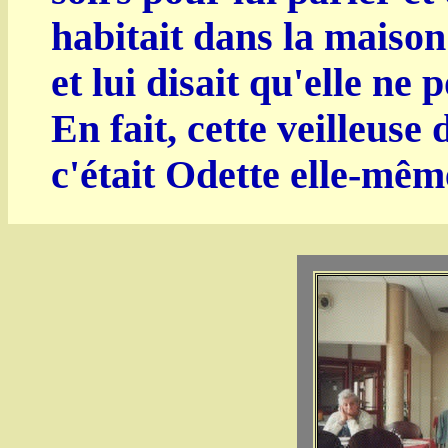
habitait dans la maison
et lui disait qu'elle ne 
En fait, cette veilleuse 
c'était Odette elle-mêm