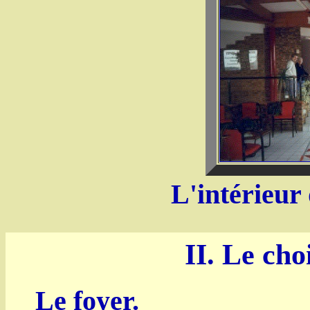
L'intérieur 
II. Le cho
Le foyer.