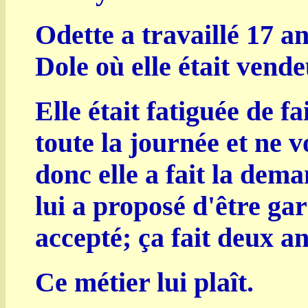
Odette a travaillé 17 a
Dole où elle était vende
Elle était fatiguée de fai
toute la journée et ne v
donc elle a fait la dema
lui a proposé d'être gar
accepté; ça fait deux an
Ce métier lui plaît.