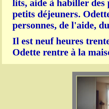
lits, aide à habiller de
petits déjeuners. Odett
personnes, de l'aide, d
Il est neuf heures trente
Odette rentre à la mais