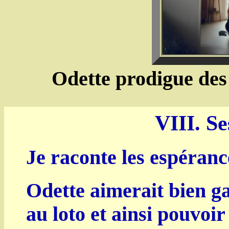
Odette prodigue des 
VIII. Se
Je raconte les espéranc
Odette aimerait bien 
au loto et ainsi pouvoir 