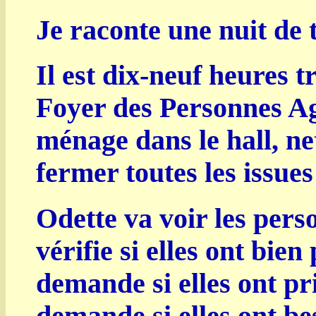
Je raconte une nuit de t
Il est dix-neuf heures t
Foyer des Personnes Agé
ménage dans le hall, net
fermer toutes les issues
Odette va voir les pers
vérifie si elles ont bie
demande si elles ont pr