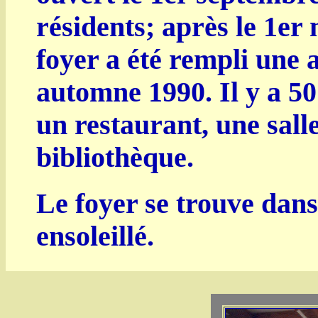
résidents; après le 1er 
foyer a été rempli une 
automne 1990. Il y a 5
un restaurant, une sall
bibliothèque.
Le foyer se trouve dans
ensoleillé.