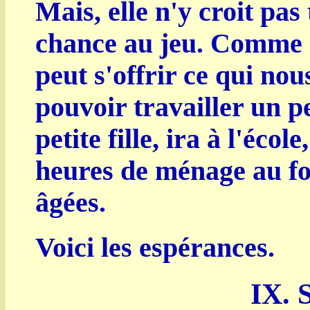
Mais, elle n'y croit pas
chance au jeu. Comme c'
peut s'offrir ce qui nou
pouvoir travailler un p
petite fille, ira à l'éco
heures de ménage au fo
âgées.
Voici les espérances.
IX. S