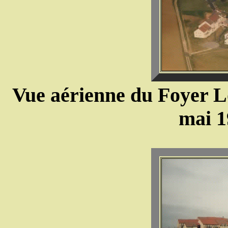
Vue aérienne du Foyer Lo
mai 1