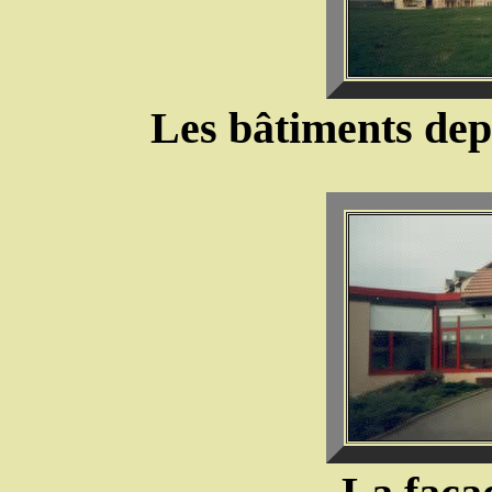
Les bâtiments dep