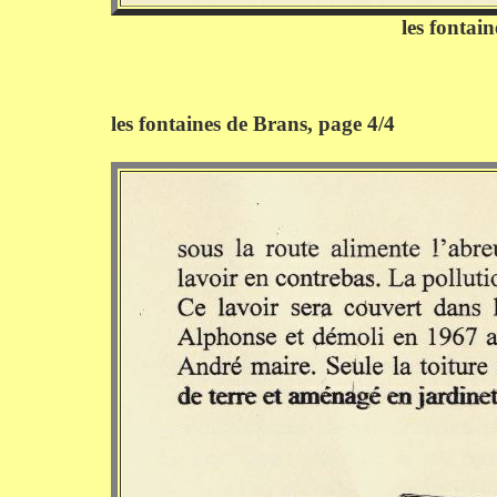
les fontai
les fontaines de Brans, page 4/4