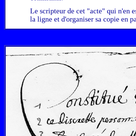
Le scripteur de cet "acte" qui n'en 
la ligne et d'organiser sa copie en pa