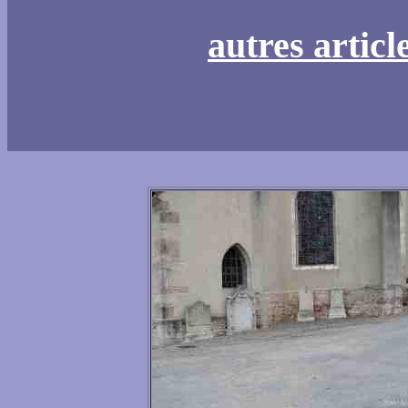
autres articl