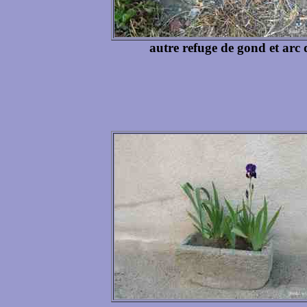
autre refuge de gond et arc 