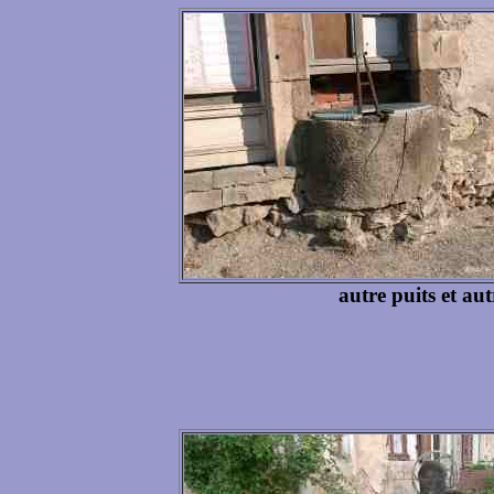
autre puits et au