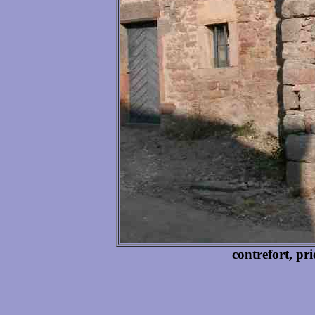
contrefort, pr