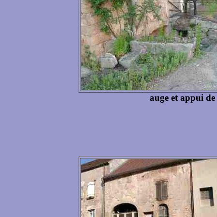
auge et appui de 